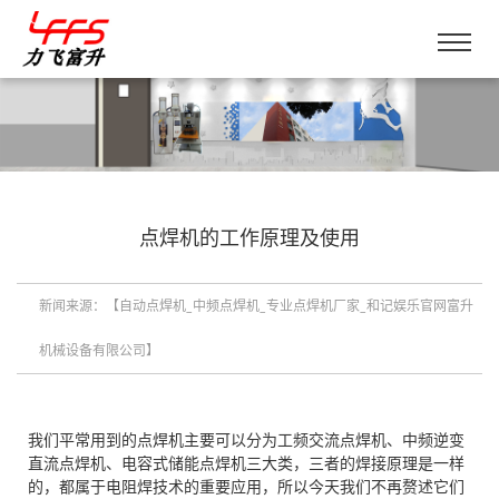
点焊机的工作原理及使用
新闻来源：【自动点焊机_中频点焊机_专业点焊机厂家_和记娱乐官网富升
机械设备有限公司】
我们平常用到的点焊机主要可以分为工频交流点焊机、中频逆变
直流点焊机、电容式储能点焊机三大类，三者的焊接原理是一样
的，都属于电阻焊技术的重要应用，所以今天我们不再赘述它们