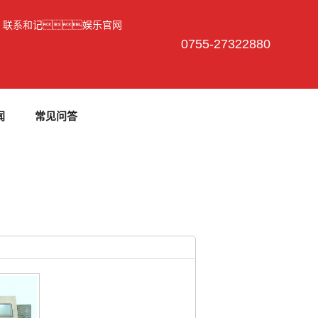
联系和记娱乐官网
0755-27322880
闻
常见问答