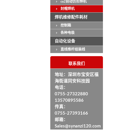
co2自动仿形焊机
封帽焊机
焊机维修配件耗材
控制箱
各种电极
自动化设备
直线推杆组装线
联系我们
地址：深圳市宝安区福
海街道同安科技园
电话：
0755-27322880
13570895586
传真：
0755-27393166
邮箱：
Sales@synanzi120.com