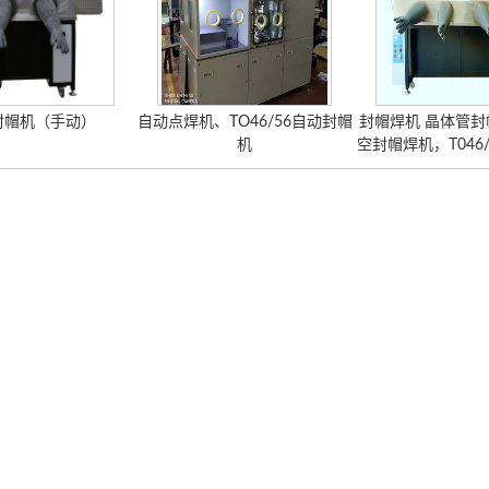
封帽机（手动）
自动点焊机、TO46/56自动封帽
封帽焊机 晶体管封
机
空封帽焊机，T046