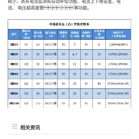
耗小，具有电流监测和自动补偿功能、电流上下限设置，电
流、 电压超高报警等功能。
相关资讯