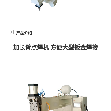
产品介绍
加长臂点焊机 方便大型钣金焊接